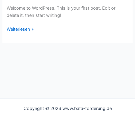
Welcome to WordPress. This is your first post. Edit or
delete it, then start writing!
Weiterlesen »
Copyright © 2026 www.bafa-förderung.de