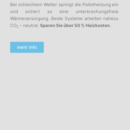
Bei
schlechtem Wetter springt die Pelletheizung ein
und sichert so eine
unterbrechungsfreie
Wärmeversorgung. Beide Systeme arbeiten
nahezu
CO
– neutral.
Sparen Sie über 50 % Heizkosten
.
2
mehr Info