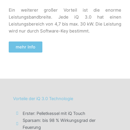
Ein weiterer großer Vorteil ist die
enorme
Leistungsbandbreite
. Jede iQ
3.0 hat einen
Leistungsbereich von 4,7 bis max. 30 kW. Die Leistung
wird
nur
durch Software-Key bestimmt.
mehr Info
Vorteile der iQ 3.0 Technologie
Erster: Pelletkessel mit iQ Touch
Sparsam: bis 98 % Wirkungsgrad der
Feuerung