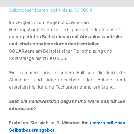
Selbstbauer sparen leicht bis zu 10.000 €
Im Vergleich zum Angebot über einen
Heizungsbaubetrieb vor Ort sparen Sie durch unser-
en
begleiteten
Selbsteinbau mit Abschlusskontrolle
und Inbetriebnahme durch den Hersteller
SOLARvent
am Beispiel
einer Pelletheizung und
Solaranlage bis zu 10.000 €.
Wir kümmern uns in jedem Fall um die korrekte
Abnahme und Inbetriebnahme der Anlage und
erstellen
hierfür eine Fachunternehmererklärung.
Sind Sie handwerklich begabt und wäre das für Sie
interessant?
Erstellen Sie sich in 2 Minuten Ihr
unverbindliches
Selbstbauerangebot
.