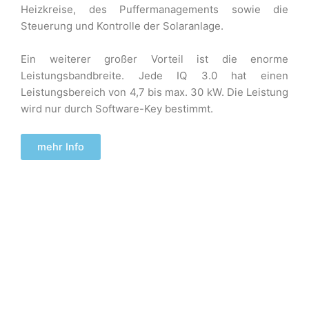
Heizkreise, des Puffer
managements sowie die
Steuerung und Kontrolle der Solaranlage.
Ein weiterer großer Vorteil ist die
enorme
Leistungsbandbreite
. Jede IQ
3.0 hat einen
Leistungsbereich von 4,7 bis max. 30 kW. Die Leistung
wird
nur
durch Software-Key bestimmt.
mehr Info