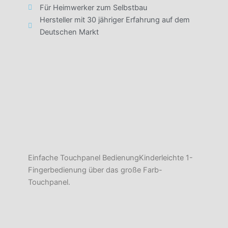
Für Heimwerker zum Selbstbau
Hersteller mit 30 jähriger Erfahrung auf dem
Deutschen Markt
Einfache Touchpanel Bedienung
Kinderleichte 1-
Fingerbedienung über
das große Farb-
Touchpanel.